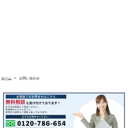
ホーム
>
お問い合わせ