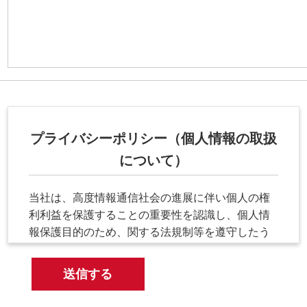
プライバシーポリシー（個人情報の取扱
について）
当社は、高度情報通信社会の進展に伴い個人の権
利利益を保護することの重要性を認識し、個人情
報保護目的のため、関する法規制等を遵守したう
えで、以下のように取り組んでおります。
個人情報の利用目的に関して
当社は、お客様の個人情報を下記に明示した収集