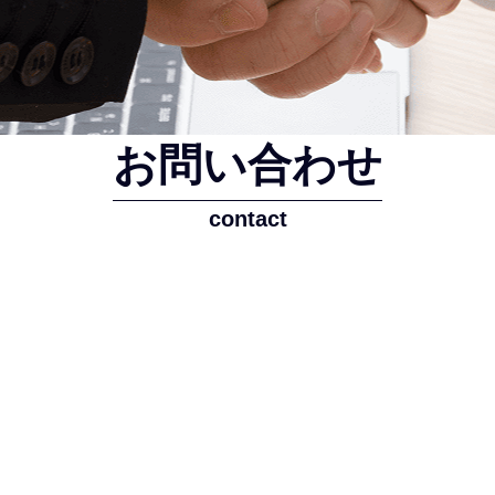
お問い合わせ
contact