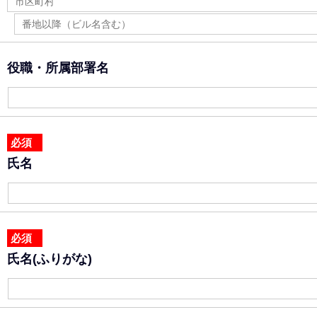
役職・所属部署名
必須
氏名
必須
氏名(ふりがな)