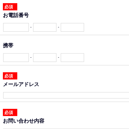
必須
お電話番号
-
-
携帯
-
-
必須
メールアドレス
必須
お問い合わせ内容