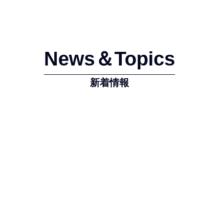
News＆Topics
新着情報