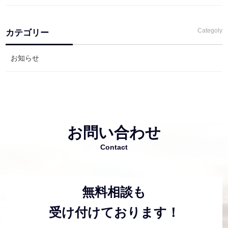
Categoly
カテゴリー
お知らせ
お問い合わせ
Contact
無料相談も
受け付けております！