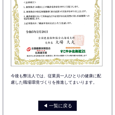
今後も弊法人では、従業員一人ひとりの健康に配
慮した職場環境づくりを推進してまいります。
◀︎ 一覧に戻る