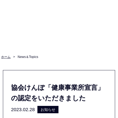
ホーム
>
News＆Topics
協会けんぽ「健康事業所宣言」
の認定をいただきました
2023.02.28
お知らせ