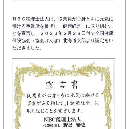
ＮＢＣ税理士法人は、従業員が心身ともに元気に
働ける事業所を目指し「健康経営」に取り組むこ
とを宣言し、２０２３年２月２８日付で全国健康
保険協会（協会けんぽ）北海道支部より認定をい
ただきました。