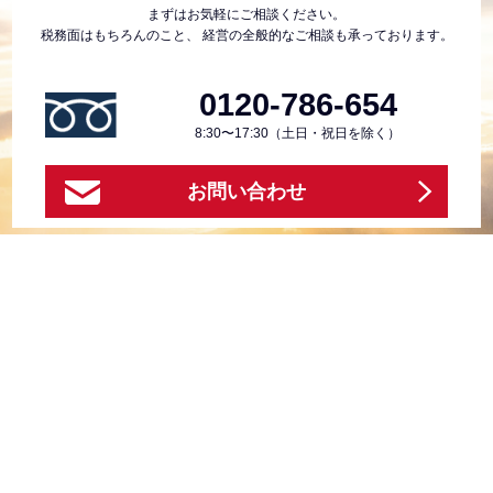
まずはお気軽にご相談ください。
税務面はもちろんのこと、
経営の全般的なご相談も承っております。
0120-786-654
8:30〜17:30（土日・祝日を除く）
お問い合わせ
お問い合わせ