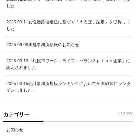
した
2025.09.11
女性活躍推進法に基づく「えるぼし認定」を取得しま
した
2025.09.08
川越事務所移転のお知らせ
2025.06.13
『札幌市ワーク・ライフ・バランスｐｌｕｓ企業』に
認定されました
2025.03.15
会計事務所規模ランキングにおいて全国51位にランク
インしました！
Categoly
カテゴリー
お知らせ