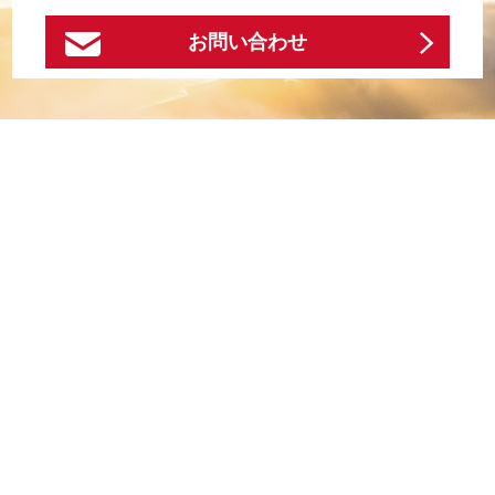
お問い合わせ
お問い合わせ
ホーム
事業内容
News＆Topics
法人の方
個人の方