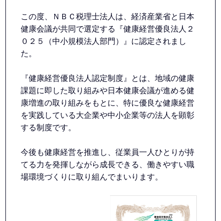
この度、ＮＢＣ税理士法人は、経済産業省と日本
健康会議が共同で選定する『健康経営優良法人２
０２５（中小規模法人部門）』に認定されまし
た。
『健康経営優良法人認定制度』とは、地域の健康
課題に即した取り組みや日本健康会議が進める健
康増進の取り組みをもとに、特に優良な健康経営
を実践している大企業や中小企業等の法人を顕彰
する制度です。
今後も健康経営を推進し、従業員一人ひとりが持
てる力を発揮しながら成長できる、働きやすい職
場環境づくりに取り組んでまいります。