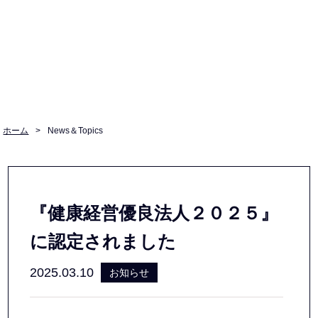
ホーム
>
News＆Topics
『健康経営優良法人２０２５』
に認定されました
2025.03.10
お知らせ