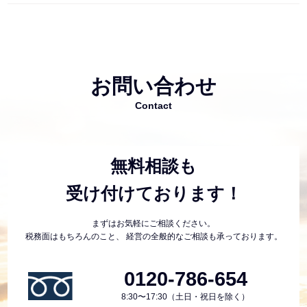
お問い合わせ
Contact
無料相談も
受け付けております！
まずはお気軽にご相談ください。
税務面はもちろんのこと、
経営の全般的なご相談も承っております。
0120-786-654
8:30〜17:30（土日・祝日を除く）