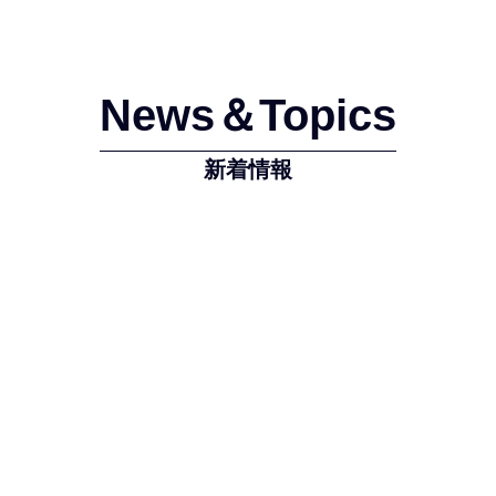
News＆Topics
新着情報