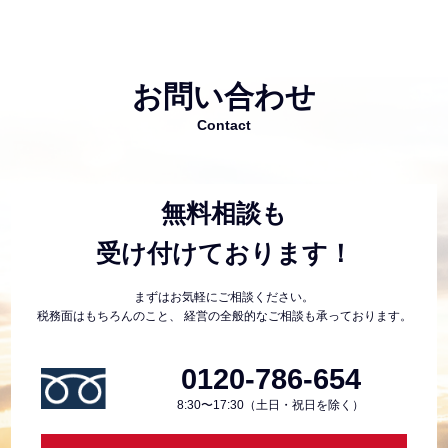
お問い合わせ
Contact
無料相談も
受け付けております！
まずはお気軽にご相談ください。
税務面はもちろんのこと、
経営の全般的なご相談も承っております。
0120-786-654
8:30〜17:30（土日・祝日を除く）