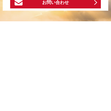
お問い合わせ
お問い合わせ
ホーム
事業内容
News＆Topics
法人の方
個人の方
お客様の声
法人案内
お問い合わせ