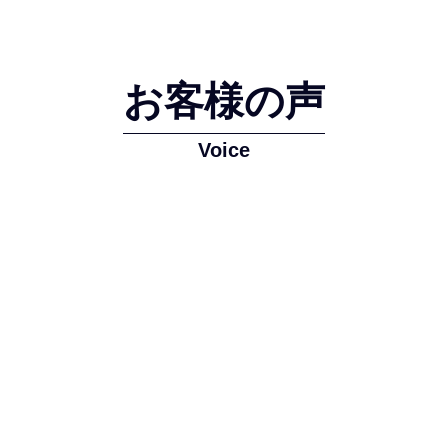
お客様の声
Voice