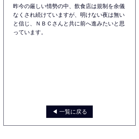
昨今の厳しい情勢の中、飲食店は規制を余儀
なくされ続けていますが、明けない夜は無い
と信じ、ＮＢＣさんと共に前へ進みたいと思
っています。
◀︎ 一覧に戻る